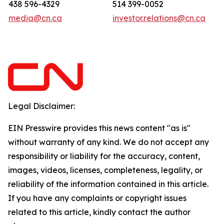
438 596-4329
514 399-0052
media@cn.ca
investor.relations@cn.ca
Legal Disclaimer:
EIN Presswire provides this news content "as is"
without warranty of any kind. We do not accept any
responsibility or liability for the accuracy, content,
images, videos, licenses, completeness, legality, or
reliability of the information contained in this article.
If you have any complaints or copyright issues
related to this article, kindly contact the author