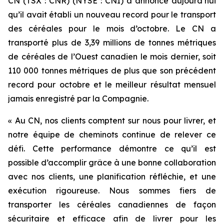
CN (TSX : CNR) (NYSE : CNI) a annoncé aujourd’hui
qu’il avait établi un nouveau record pour le transport
des céréales pour le mois d’octobre. Le CN a
transporté plus de 3,39 millions de tonnes métriques
de céréales de l’Ouest canadien le mois dernier, soit
110 000 tonnes métriques de plus que son précédent
record pour octobre et le meilleur résultat mensuel
jamais enregistré par la Compagnie.
« Au CN, nos clients comptent sur nous pour livrer, et
notre équipe de cheminots continue de relever ce
défi. Cette performance démontre ce qu’il est
possible d’accomplir grâce à une bonne collaboration
avec nos clients, une planification réfléchie, et une
exécution rigoureuse. Nous sommes fiers de
transporter les céréales canadiennes de façon
sécuritaire et efficace afin de livrer pour les