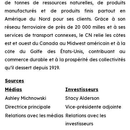
de tonnes de ressources naturelles, de produits
manufacturés et de produits finis partout en
Amérique du Nord pour ses clients. Grâce à son
réseau ferroviaire de près de 20 000 milles et à ses
services de transport connexes, le CN relie les côtes
est et ouest du Canada au Midwest américain et à la
côte du Golfe des États-Unis, contribuant au
commerce durable et à la prospérité des collectivités
qu’il dessert depuis 1919.
Sources
Médias
Investisseurs
Ashley Michnowski
Stacy Alderson
Directrice principale
Vice-présidente adjointe
Relations avec les médias
Relations avec les
investisseurs