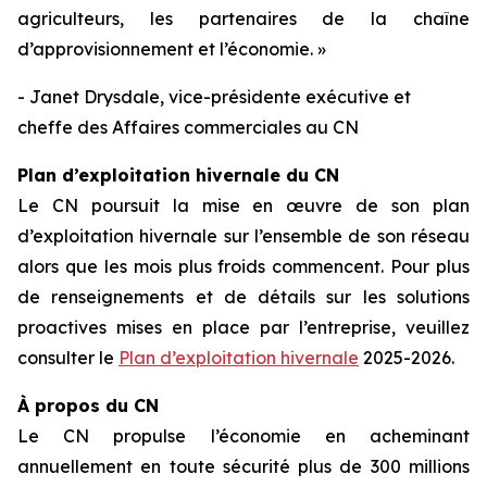
agriculteurs, les partenaires de la chaîne
d’approvisionnement et l’économie. »
- Janet Drysdale, vice-présidente exécutive et
cheffe des Affaires commerciales au CN
Plan d’exploitation hivernale du CN
Le CN poursuit la mise en œuvre de son plan
d’exploitation hivernale sur l’ensemble de son réseau
alors que les mois plus froids commencent. Pour plus
de renseignements et de détails sur les solutions
proactives mises en place par l’entreprise, veuillez
consulter le
Plan d’exploitation hivernale
2025-2026.
À propos du CN
Le CN propulse l’économie en acheminant
annuellement en toute sécurité plus de 300 millions