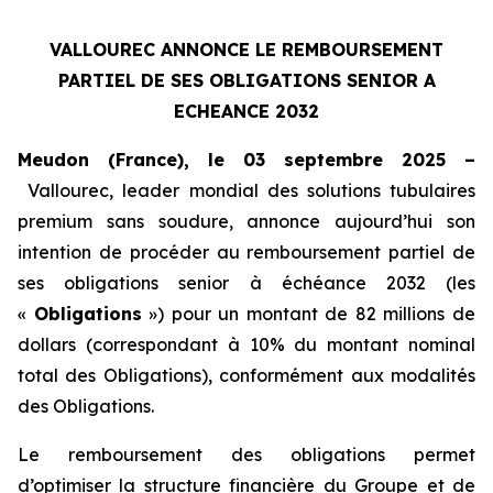
VALLOUREC ANNONCE LE REMBOURSEMENT
PARTIEL DE SES OBLIGATIONS SENIOR A
ECHEANCE 2032
Meudon (France), le 03 septembre 2025 –
Vallourec, leader mondial des solutions tubulaires
premium sans soudure, annonce aujourd’hui son
intention de procéder au remboursement partiel de
ses obligations senior à échéance 2032 (les
«
Obligations
») pour un montant de 82 millions de
dollars (correspondant à 10% du montant nominal
total des Obligations), conformément aux modalités
des Obligations.
Le remboursement des obligations permet
d’optimiser la structure financière du Groupe et de