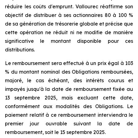
réduire les coûts d'emprunt. Vallourec réaffirme son
objectif de distribuer à ses actionnaires 80 à 100 %
de sa génération de trésorerie globale et précise que
cette opération ne réduit ni ne modifie de manière
significative le montant disponible pour ces
distributions.
Le remboursement sera effectué à un prix égal à 103
% du montant nominal des Obligations remboursées,
majoré, le cas échéant, des intérêts courus et
impayés jusqu'à la date de remboursement fixée au
13 septembre 2025, mais excluant cette date,
conformément aux modalités des Obligations. Le
paiement relatif à ce remboursement interviendra le
premier jour ouvrable suivant la date de
remboursement, soit le 15 septembre 2025.