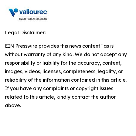
Legal Disclaimer:
EIN Presswire provides this news content "as is"
without warranty of any kind. We do not accept any
responsibility or liability for the accuracy, content,
images, videos, licenses, completeness, legality, or
reliability of the information contained in this article.
If you have any complaints or copyright issues
related to this article, kindly contact the author
above.