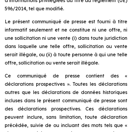
d’informations privilégiées au titre du règlement (UE)
596/2014, tel que modifié.
Le présent communiqué de presse est fourni à titre
informatif seulement et ne constitue ni une offre, ni
une sollicitation ni une vente (i) dans toute juridiction
dans laquelle une telle offre, sollicitation ou vente
serait illégale, ou (ii) à toute personne à qui une telle
offre, sollicitation ou vente serait illégale.
Ce communiqué de presse contient des «
déclarations prospectives ». Toutes les déclarations
autres que les déclarations de données historiques
incluses dans le présent communiqué de presse sont
des déclarations prospectives. Ces déclarations
peuvent inclure, sans limitation, toute déclaration
précédée, suivie de ou incluant des mots tels que «