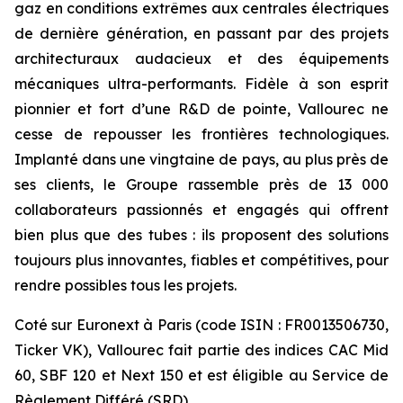
gaz en conditions extrêmes aux centrales électriques
de dernière génération, en passant par des projets
architecturaux audacieux et des équipements
mécaniques ultra-performants. Fidèle à son esprit
pionnier et fort d’une R&D de pointe, Vallourec ne
cesse de repousser les frontières technologiques.
Implanté dans une vingtaine de pays, au plus près de
ses clients, le Groupe rassemble près de 13 000
collaborateurs passionnés et engagés qui offrent
bien plus que des tubes : ils proposent des solutions
toujours plus innovantes, fiables et compétitives, pour
rendre possibles tous les projets.
Coté sur Euronext à Paris (code ISIN : FR0013506730,
Ticker VK), Vallourec fait partie des indices CAC Mid
60, SBF 120 et Next 150 et est éligible au Service de
Règlement Différé (SRD).