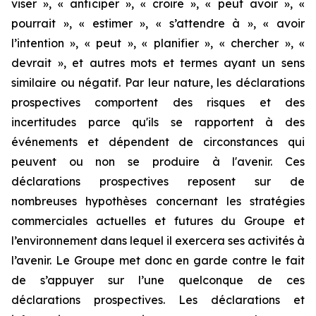
viser », « anticiper », « croire », « peut avoir », «
pourrait », « estimer », « s’attendre à », « avoir
l’intention », « peut », « planifier », « chercher », «
devrait », et autres mots et termes ayant un sens
similaire ou négatif. Par leur nature, les déclarations
prospectives comportent des risques et des
incertitudes parce qu'ils se rapportent à des
événements et dépendent de circonstances qui
peuvent ou non se produire à l'avenir. Ces
déclarations prospectives reposent sur de
nombreuses hypothèses concernant les stratégies
commerciales actuelles et futures du Groupe et
l’environnement dans lequel il exercera ses activités à
l’avenir. Le Groupe met donc en garde contre le fait
de s’appuyer sur l’une quelconque de ces
déclarations prospectives. Les déclarations et