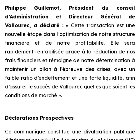
Philippe Guillemot, Président du conseil
d’Administration et Directeur Général de
Vallourec, a déclaré :
«
Cette transaction est une
nouvelle étape dans l'optimisation de notre structure
financière et de notre profitabilité. Elle sera
rapidement rentabilisée grâce à la réduction de nos
frais financiers et témoigne de notre détermination à
maintenir un bilan à l'épreuve des crises, avec un
faible ratio d’endettement et une forte liquidité, afin
d’assurer le succès de Vallourec quelles que soient les
conditions de marché
».
Déclarations Prospectives
Ce communiqué constitue une divulgation publique