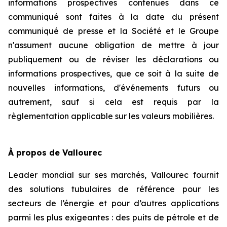
informations prospectives contenues dans ce
communiqué sont faites à la date du présent
communiqué de presse et la Société et le Groupe
n'assument aucune obligation de mettre à jour
publiquement ou de réviser les déclarations ou
informations prospectives, que ce soit à la suite de
nouvelles informations, d'événements futurs ou
autrement, sauf si cela est requis par la
règlementation applicable sur les valeurs mobilières.
À propos de Vallourec
Leader mondial sur ses marchés, Vallourec fournit
des solutions tubulaires de référence pour les
secteurs de l’énergie et pour d’autres applications
parmi les plus exigeantes : des puits de pétrole et de