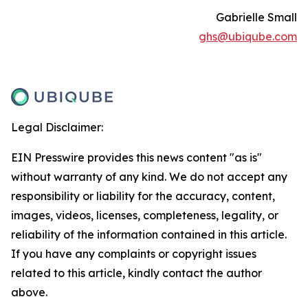
Gabrielle Small
ghs@ubiqube.com
Legal Disclaimer:
EIN Presswire provides this news content "as is"
without warranty of any kind. We do not accept any
responsibility or liability for the accuracy, content,
images, videos, licenses, completeness, legality, or
reliability of the information contained in this article.
If you have any complaints or copyright issues
related to this article, kindly contact the author
above.