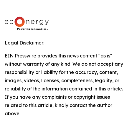
Legal Disclaimer:
EIN Presswire provides this news content "as is"
without warranty of any kind. We do not accept any
responsibility or liability for the accuracy, content,
images, videos, licenses, completeness, legality, or
reliability of the information contained in this article.
If you have any complaints or copyright issues
related to this article, kindly contact the author
above.