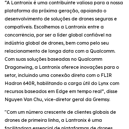
“A Lantronix é uma contribuinte valiosa para a nossa
plataforma da próxima geração, apoiando o
desenvolvimento de soluções de drones seguras e
compatíveis. Escolhemos a Lantronix entre a
concorrência, por ser a líder global confiável na
indústria global de drones, bem como pelo seu
relacionamento de longa data com a Qualcomm.
Com suas soluções baseadas no Qualcomm
Dragonwing, a Lantronix oferece inovações para o
setor, incluindo uma conexão direta com o FLIR
Hadron 640R, habilitando a carga útil do Lynx com
recursos baseados em Edge em tempo real”, disse
Nguyen Van Chu, vice-diretor geral da Gremsy.
"Com um número crescente de clientes globais de
drones de primeira linha, a Lantronix é uma
facilitadora essencial de plataformas de drones