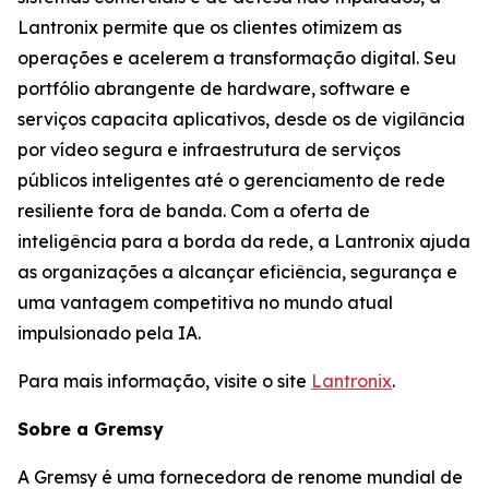
Lantronix permite que os clientes otimizem as
operações e acelerem a transformação digital. Seu
portfólio abrangente de hardware, software e
serviços capacita aplicativos, desde os de vigilância
por vídeo segura e infraestrutura de serviços
públicos inteligentes até o gerenciamento de rede
resiliente fora de banda. Com a oferta de
inteligência para a borda da rede, a Lantronix ajuda
as organizações a alcançar eficiência, segurança e
uma vantagem competitiva no mundo atual
impulsionado pela IA.
Para mais informação, visite o site
Lantronix
.
Sobre a Gremsy
A Gremsy é uma fornecedora de renome mundial de