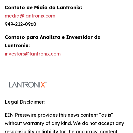
Contato de Mídia da Lantronix:
media@lantronix.com
949-212-0960
Contato para Analista e Investidor da
Lantronix:
investors@lantronix.com
Legal Disclaimer:
EIN Presswire provides this news content "as is"
without warranty of any kind. We do not accept any
responsibility or liability for the accuracy, content,