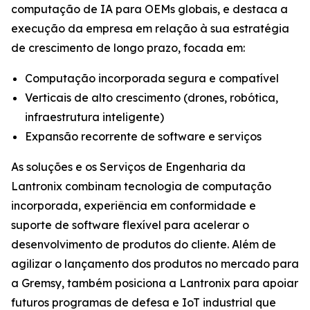
computação de IA para OEMs globais, e destaca a
execução da empresa em relação à sua estratégia
de crescimento de longo prazo, focada em:
Computação incorporada segura e compatível
Verticais de alto crescimento (drones, robótica,
infraestrutura inteligente)
Expansão recorrente de software e serviços
As soluções e os Serviços de Engenharia da
Lantronix combinam tecnologia de computação
incorporada, experiência em conformidade e
suporte de software flexível para acelerar o
desenvolvimento de produtos do cliente. Além de
agilizar o lançamento dos produtos no mercado para
a Gremsy, também posiciona a Lantronix para apoiar
futuros programas de defesa e IoT industrial que