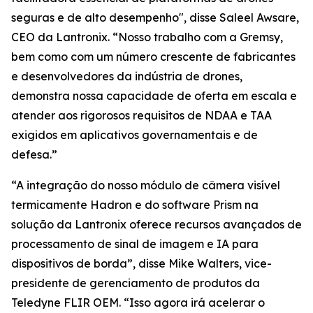
seguras e de alto desempenho", disse Saleel Awsare,
CEO da Lantronix. “Nosso trabalho com a Gremsy,
bem como com um número crescente de fabricantes
e desenvolvedores da indústria de drones,
demonstra nossa capacidade de oferta em escala e
atender aos rigorosos requisitos de NDAA e TAA
exigidos em aplicativos governamentais e de
defesa.”
“A integração do nosso módulo de câmera visível
termicamente Hadron e do software Prism na
solução da Lantronix oferece recursos avançados de
processamento de sinal de imagem e IA para
dispositivos de borda”, disse Mike Walters, vice-
presidente de gerenciamento de produtos da
Teledyne FLIR OEM. “Isso agora irá acelerar o