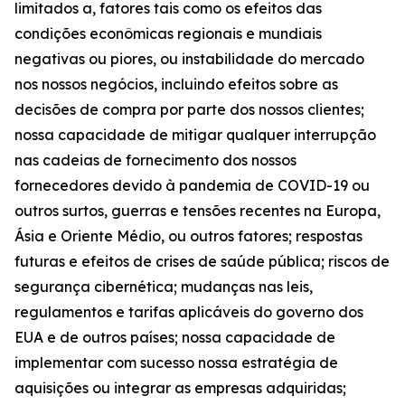
limitados a, fatores tais como os efeitos das
condições econômicas regionais e mundiais
negativas ou piores, ou instabilidade do mercado
nos nossos negócios, incluindo efeitos sobre as
decisões de compra por parte dos nossos clientes;
nossa capacidade de mitigar qualquer interrupção
nas cadeias de fornecimento dos nossos
fornecedores devido à pandemia de COVID-19 ou
outros surtos, guerras e tensões recentes na Europa,
Ásia e Oriente Médio, ou outros fatores; respostas
futuras e efeitos de crises de saúde pública; riscos de
segurança cibernética; mudanças nas leis,
regulamentos e tarifas aplicáveis do governo dos
EUA e de outros países; nossa capacidade de
implementar com sucesso nossa estratégia de
aquisições ou integrar as empresas adquiridas;