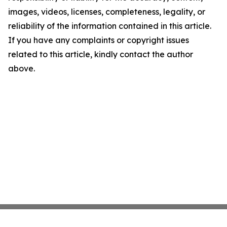
images, videos, licenses, completeness, legality, or
reliability of the information contained in this article.
If you have any complaints or copyright issues
related to this article, kindly contact the author
above.