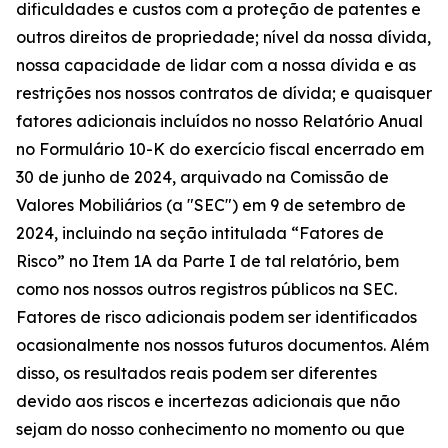
dificuldades e custos com a proteção de patentes e
outros direitos de propriedade; nível da nossa dívida,
nossa capacidade de lidar com a nossa dívida e as
restrições nos nossos contratos de dívida; e quaisquer
fatores adicionais incluídos no nosso Relatório Anual
no Formulário 10-K do exercício fiscal encerrado em
30 de junho de 2024, arquivado na Comissão de
Valores Mobiliários (a "SEC") em 9 de setembro de
2024, incluindo na seção intitulada “Fatores de
Risco” no Item 1A da Parte I de tal relatório, bem
como nos nossos outros registros públicos na SEC.
Fatores de risco adicionais podem ser identificados
ocasionalmente nos nossos futuros documentos. Além
disso, os resultados reais podem ser diferentes
devido aos riscos e incertezas adicionais que não
sejam do nosso conhecimento no momento ou que