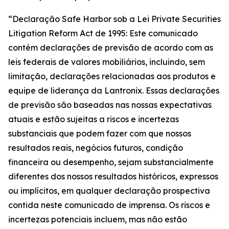
“Declaração Safe Harbor sob a Lei Private Securities
Litigation Reform Act de 1995: Este comunicado
contém declarações de previsão de acordo com as
leis federais de valores mobiliários, incluindo, sem
limitação, declarações relacionadas aos produtos e
equipe de liderança da Lantronix. Essas declarações
de previsão são baseadas nas nossas expectativas
atuais e estão sujeitas a riscos e incertezas
substanciais que podem fazer com que nossos
resultados reais, negócios futuros, condição
financeira ou desempenho, sejam substancialmente
diferentes dos nossos resultados históricos, expressos
ou implícitos, em qualquer declaração prospectiva
contida neste comunicado de imprensa. Os riscos e
incertezas potenciais incluem, mas não estão