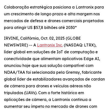
Colaboração estratégica posiciona a Lantronix para
um crescimento de longo prazo e alta margem nos
mercados de defesa e drones comerciais projetados
para atingir US $57,8 bilhões até 2030*
IRVINE, Califórnia, Oct. 02, 2025 (GLOBE
NEWSWIRE) -- A
Lantronix Inc.
(NASDAQ: LTRX),
líder global em soluções de IoT de computação e
conectividade que alimentam aplicativos Edge AI,
anunciou hoje que sua solução compatível com
NDAA/TAA foi selecionada pela Gremsy, fabricante
global líder de estabilizadores avançados de cardan
de câmera para drones e veículos aéreos não
tripulados (UAVs). Com o forte histórico em
aplicações de câmera, a Lantronix continua a
aumentar seu ímpeto no mercado de drones com