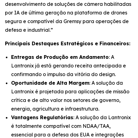
desenvolvimento de soluções de câmera habilitadas
por IA de última geração na plataforma de drones
segura e compatível da Gremsy para operações de
defesa e industrial.”
Principais Destaques Estratégicos e Financeiros:
Entregas de Produção em Andamento
: A
Lantronix já está gerando receita antecipada e
confirmando o impulso da vitória do design.
Oportunidade de Alta Margem
: A solução da
Lantronix é projetada para aplicações de missão
crítica e de alto valor nos setores de governo,
energia, agricultura e infraestrutura.
Vantagens Regulatórias
: A solução da Lantronix
é totalmente compatível com NDAA/TAA,
essencial para a defesa dos EUA e integrações