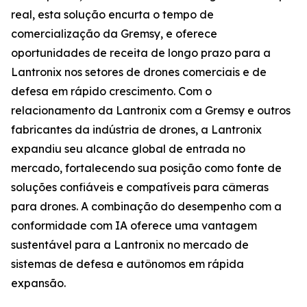
real, esta solução encurta o tempo de
comercialização da Gremsy, e oferece
oportunidades de receita de longo prazo para a
Lantronix nos setores de drones comerciais e de
defesa em rápido crescimento. Com o
relacionamento da Lantronix com a Gremsy e outros
fabricantes da indústria de drones, a Lantronix
expandiu seu alcance global de entrada no
mercado, fortalecendo sua posição como fonte de
soluções confiáveis e compatíveis para câmeras
para drones. A combinação do desempenho com a
conformidade com IA oferece uma vantagem
sustentável para a Lantronix no mercado de
sistemas de defesa e autônomos em rápida
expansão.