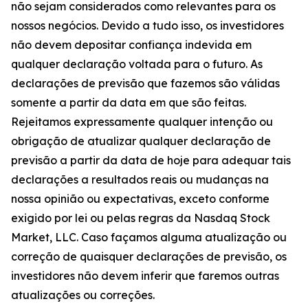
não sejam considerados como relevantes para os
nossos negócios. Devido a tudo isso, os investidores
não devem depositar confiança indevida em
qualquer declaração voltada para o futuro. As
declarações de previsão que fazemos são válidas
somente a partir da data em que são feitas.
Rejeitamos expressamente qualquer intenção ou
obrigação de atualizar qualquer declaração de
previsão a partir da data de hoje para adequar tais
declarações a resultados reais ou mudanças na
nossa opinião ou expectativas, exceto conforme
exigido por lei ou pelas regras da Nasdaq Stock
Market, LLC. Caso façamos alguma atualização ou
correção de quaisquer declarações de previsão, os
investidores não devem inferir que faremos outras
atualizações ou correções.