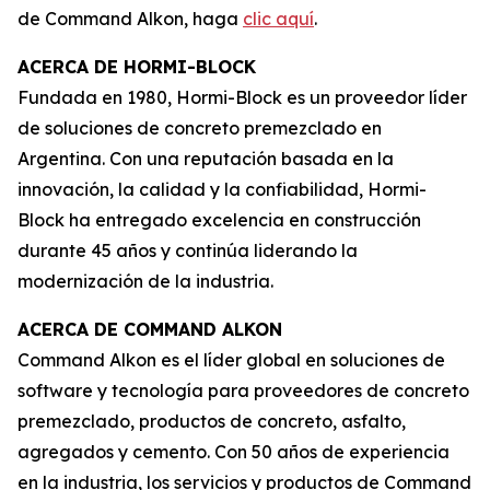
de Command Alkon, haga
clic aquí
.
ACERCA DE HORMI-BLOCK
Fundada en 1980, Hormi-Block es un proveedor líder
de soluciones de concreto premezclado en
Argentina. Con una reputación basada en la
innovación, la calidad y la confiabilidad, Hormi-
Block ha entregado excelencia en construcción
durante 45 años y continúa liderando la
modernización de la industria.
ACERCA DE COMMAND ALKON
Command Alkon es el líder global en soluciones de
software y tecnología para proveedores de concreto
premezclado, productos de concreto, asfalto,
agregados y cemento. Con 50 años de experiencia
en la industria, los servicios y productos de Command