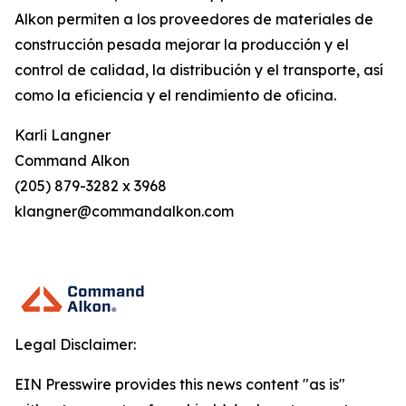
Alkon permiten a los proveedores de materiales de
construcción pesada mejorar la producción y el
control de calidad, la distribución y el transporte, así
como la eficiencia y el rendimiento de oficina.
Karli Langner
Command Alkon
(205) 879-3282 x 3968
klangner@commandalkon.com
Legal Disclaimer:
EIN Presswire provides this news content "as is"