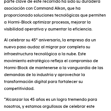
parte clave de este recorrido ha sido su duradera
asociación con Command Alkon, que ha
proporcionado soluciones tecnológicas que permiten
a Hormi-Block optimizar procesos, mejorar la
visibilidad operativa y aumentar la eficiencia.
Al celebrar su 45º aniversario, la empresa da un
nuevo paso audaz al migrar por completo su
infraestructura tecnológica a la nube. Este
movimiento estratégico refleja el compromiso de
Hormi-Block de mantenerse a la vanguardia de las
demandas de la industria y aprovechar la
transformación digital para fortalecer su
competitividad.
“Alcanzar los 45 años es un logro tremendo para
nosotros, y estamos orgullosos de celebrar este