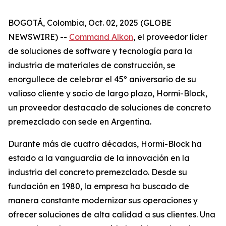
BOGOTÁ, Colombia, Oct. 02, 2025 (GLOBE
NEWSWIRE) --
Command Alkon
, el proveedor líder
de soluciones de software y tecnología para la
industria de materiales de construcción, se
enorgullece de celebrar el 45º aniversario de su
valioso cliente y socio de largo plazo, Hormi-Block,
un proveedor destacado de soluciones de concreto
premezclado con sede en Argentina.
Durante más de cuatro décadas, Hormi-Block ha
estado a la vanguardia de la innovación en la
industria del concreto premezclado. Desde su
fundación en 1980, la empresa ha buscado de
manera constante modernizar sus operaciones y
ofrecer soluciones de alta calidad a sus clientes. Una