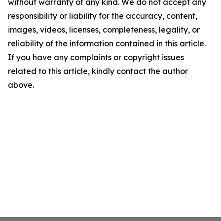
without warranty of any kind. We do not accept any
responsibility or liability for the accuracy, content,
images, videos, licenses, completeness, legality, or
reliability of the information contained in this article.
If you have any complaints or copyright issues
related to this article, kindly contact the author
above.