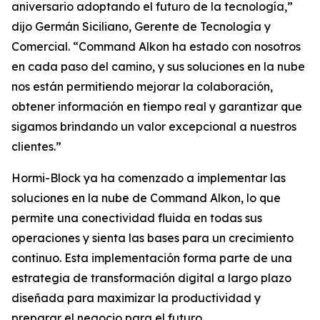
aniversario adoptando el futuro de la tecnología,”
dijo Germán Siciliano, Gerente de Tecnología y
Comercial. “Command Alkon ha estado con nosotros
en cada paso del camino, y sus soluciones en la nube
nos están permitiendo mejorar la colaboración,
obtener información en tiempo real y garantizar que
sigamos brindando un valor excepcional a nuestros
clientes.”
Hormi-Block ya ha comenzado a implementar las
soluciones en la nube de Command Alkon, lo que
permite una conectividad fluida en todas sus
operaciones y sienta las bases para un crecimiento
continuo. Esta implementación forma parte de una
estrategia de transformación digital a largo plazo
diseñada para maximizar la productividad y
preparar el negocio para el futuro.