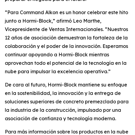
“Para Command Alkon es un honor celebrar este hito
junto a Hormi-Block,” afirmó Leo Marthe,
Vicepresidente de Ventas Internacionales. “Nuestros
12 años de asociación demuestran la fortaleza de la
colaboración y el poder de la innovación. Esperamos
continuar apoyando a Hormi-Block mientras
aprovechan todo el potencial de la tecnología en la
nube para impulsar la excelencia operativa.”
De cara al futuro, Hormi-Block mantiene su enfoque
en la sostenibilidad, la innovación y la entrega de
soluciones superiores de concreto premezclado para
la industria de la construcción, impulsado por una
asociación de confianza y tecnología moderna.
Para más información sobre los productos en la nube